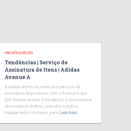
UNCATEGORIZED
Tendências | Serviço de
Assinatura de Itens | Adidas
Avenue A
A adidas entrou na onda dos serviços de
assinatura de produtos com o Avenue A, por
600 dolares anuais. Este serviço é uma espécie
de curadoria de tênis, vestuário e outros
equipamentos de treino, para
Leia mais