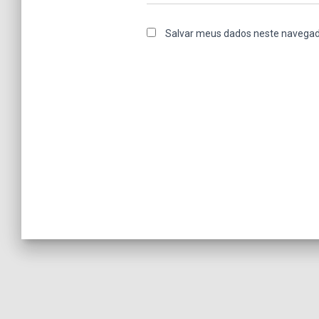
Salvar meus dados neste navegad