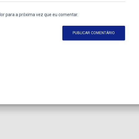
or para a próxima vez que eu comentar.