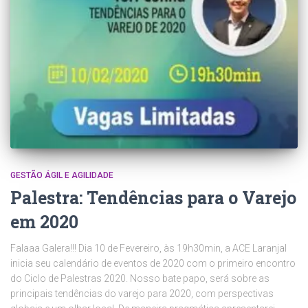
GESTÃO ÁGIL E AGILIDADE
Palestra: Tendências para o Varejo
em 2020
Falaaa Galera!!! Dia 10 de Fevereiro, às 19h30min, a ACE Laranjal
inicia seu calendário de eventos de 2020 com o primeiro encontro
do Ciclo de Palestras 2020. Nosso bate papo, será sobre as
principais tendências do varejo para 2020, com perspectivas