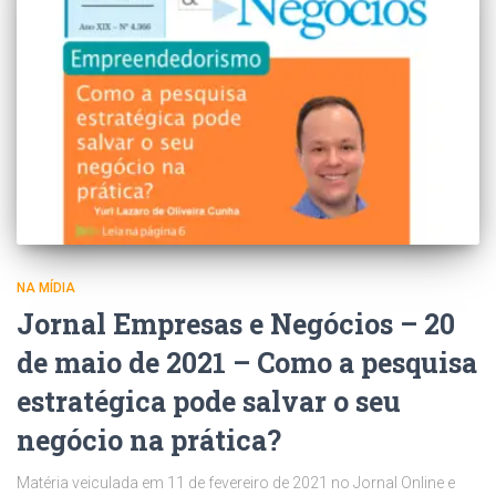
NA MÍDIA
Jornal Empresas e Negócios – 20
de maio de 2021 – Como a pesquisa
estratégica pode salvar o seu
negócio na prática?
Matéria veiculada em 11 de fevereiro de 2021 no Jornal Online e