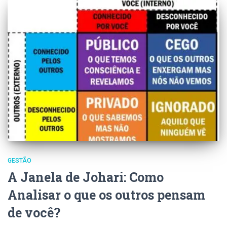
GESTÃO
A Janela de Johari: Como
Analisar o que os outros pensam
de você?