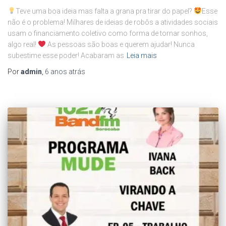
Teve uma boa ideia mas falta a grana pra tirar do papel?
Esse
não é o problema! Milhares de ideias de robôs a atividades sociais
usam o financiamento coletivo como forma de tornar sonhos,
algo real!
As pessoas são boas e querem ajudar! Nunca
subestime esse poder! Acabaram as
Leia mais
Por
admin
,
6 anos
atrás