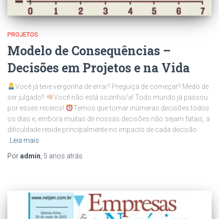
PROJETOS
Modelo de Consequências –
Decisões em Projetos e na Vida
Você já teve vergonha de errar? Preguiça de começar? Medo de
ser julgado?
Você não está sozinho/a! Todo mundo já passou
por esses receios!
Temos que tomar inúmeras decisões todos
os dias e, embora muitas de nossas decisões não sejam fatais, a
dificuldade reside principalmente no impacto de cada decisão
Leia mais
Por
admin
,
5 anos
atrás