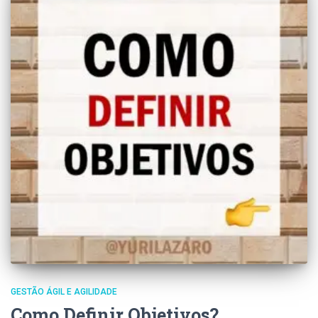
GESTÃO ÁGIL E AGILIDADE
Como Definir Objetivos?