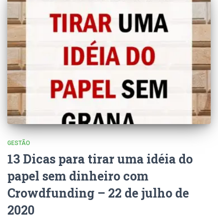
GESTÃO
13 Dicas para tirar uma idéia do
papel sem dinheiro com
Crowdfunding – 22 de julho de
2020