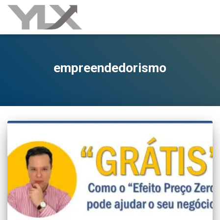
empreendedorismo