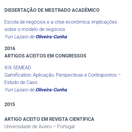
DISSERTAÇÃO DE MESTRADO ACADÊMICO
Escola de negócios e a crise econômica: implicações
sobre o modelo de negócios
Yuri Lazaro de
Oliveira-Cunha
2016
ARTIGOS ACEITOS EM CONGRESSOS
XIX SEMEAD
Gamification: Aplicação, Perspectivas e Contrapontos –
Estudo de Caso
Yuri Lazaro de
Oliveira-Cunha
2015
ARTIGO ACEITO EM REVISTA CIENTIFICA
Universidade de Aveiro – Portugal