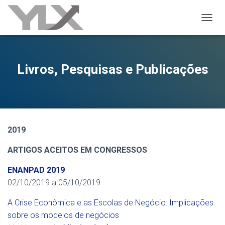
ALTER
Livros, Pesquisas e Publicações
2019
ARTIGOS ACEITOS EM CONGRESSOS
ENANPAD 2019
02/10/2019 a 05/10/2019
A Crise Econômica e as Escolas de Negócio: Implicações
sobre os modelos de negócios