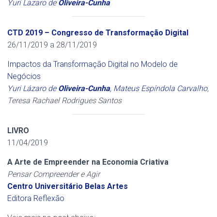
Yuri Lazaro de
Oliveira-Cunha
CTD 2019 – Congresso de Transformação Digital
26/11/2019 a 28/11/2019
Impactos da Transformação Digital no Modelo de
Negócios
Yuri Lázaro de
Oliveira-Cunha
,
Mateus Espíndola Carvalho
,
Teresa Rachael Rodrigues Santos
LIVRO
11/04/2019
A Arte de Empreender na Economia Criativa
Pensar Compreender e Agir
Centro Universitário Belas Artes
Editora Reflexão