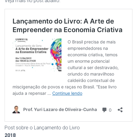
Veja mais no post abaixo:
Post sobre o Lançamento do Livro
2018