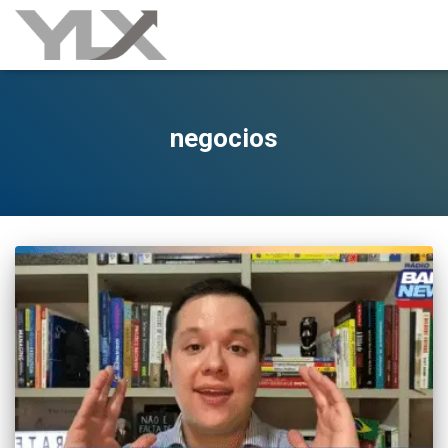
negocios