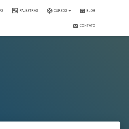
AS
PALESTRAS
CURSOS
BLOG
CONTATO