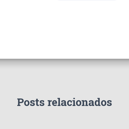
Posts relacionados