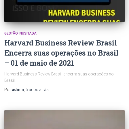
GESTÃO INUSITADA
Harvard Business Review Brasil
Encerra suas operações no Brasil
– 01 de maio de 2021
Harvard Business Review Brasil, encerra suas operações no
Brasil.
Por
admin
,
5 anos
atrás