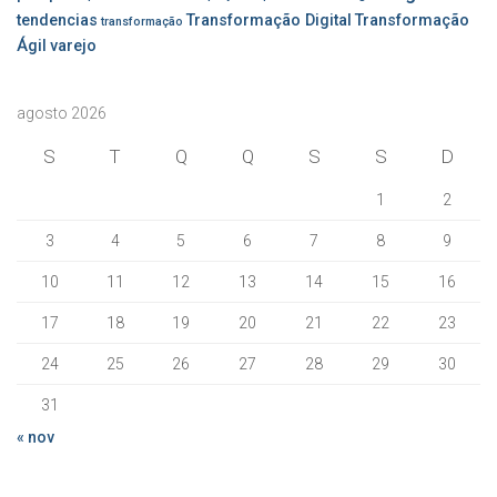
tendencias
Transformação Digital
Transformação
transformação
Ágil
varejo
agosto 2026
S
T
Q
Q
S
S
D
1
2
3
4
5
6
7
8
9
10
11
12
13
14
15
16
17
18
19
20
21
22
23
24
25
26
27
28
29
30
31
« nov