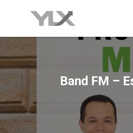
Band FM – Es