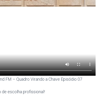
nd FM – Quadro Virando a Chave Episódio 07
de escolha profissional!