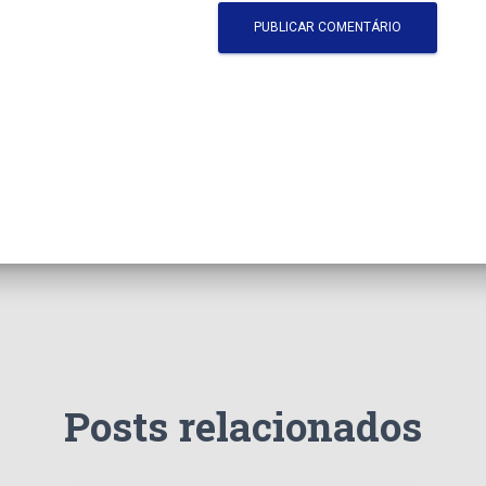
Posts relacionados