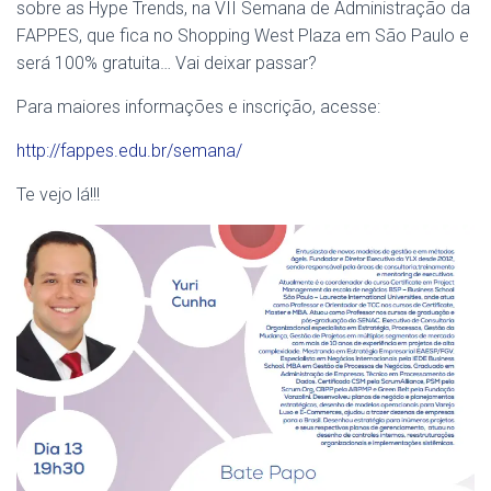
sobre as Hype Trends, na VII Semana de Administração da
FAPPES, que fica no Shopping West Plaza em São Paulo e
será 100% gratuita… Vai deixar passar?
Para maiores informações e inscrição, acesse:
http://fappes.edu.br/semana/
Te vejo lá!!!