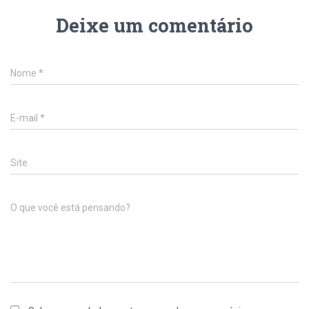
Deixe um comentário
Nome
*
E-mail
*
Site
O que você está pensando?