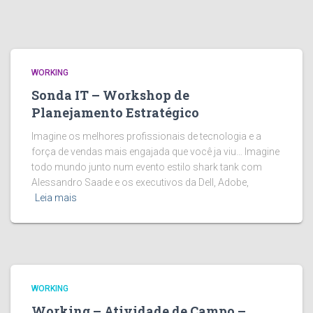
WORKING
Sonda IT – Workshop de
Planejamento Estratégico
Imagine os melhores profissionais de tecnologia e a
força de vendas mais engajada que você ja viu… Imagine
todo mundo junto num evento estilo shark tank com
Alessandro Saade e os executivos da Dell, Adobe,
Leia mais
WORKING
Working – Atividade de Campo –