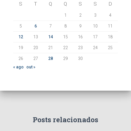
S
T
Q
Q
S
S
D
1
2
3
4
5
6
7
8
9
10
11
12
13
14
15
16
17
18
19
20
21
22
23
24
25
26
27
28
29
30
« ago
out »
Posts relacionados