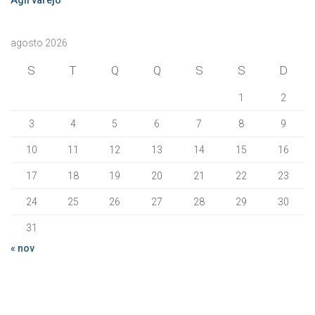
Ágil
varejo
agosto 2026
S
T
Q
Q
S
S
D
1
2
3
4
5
6
7
8
9
10
11
12
13
14
15
16
17
18
19
20
21
22
23
24
25
26
27
28
29
30
31
« nov