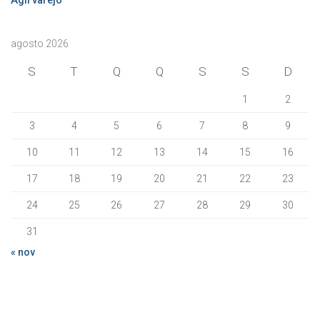
Ágil
varejo
agosto 2026
S
T
Q
Q
S
S
D
1
2
3
4
5
6
7
8
9
10
11
12
13
14
15
16
17
18
19
20
21
22
23
24
25
26
27
28
29
30
31
« nov