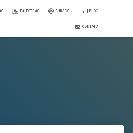
AS
PALESTRAS
CURSOS
BLOG
CONTATO