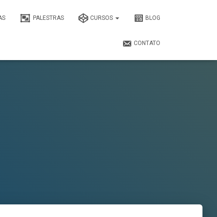
AS
PALESTRAS
CURSOS
BLOG
CONTATO