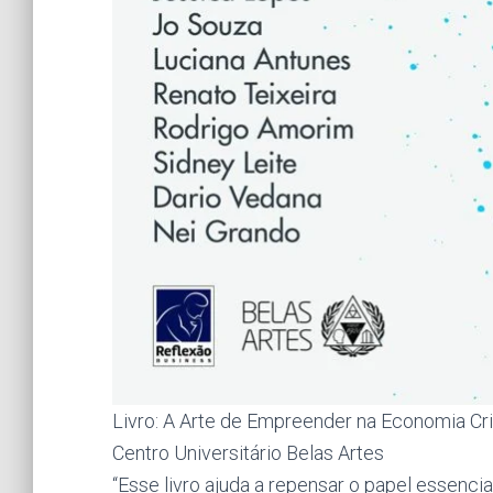
Livro: A Arte de Empreender na Economia Cri
Centro Universitário Belas Artes
“Esse livro ajuda a repensar o papel essenci