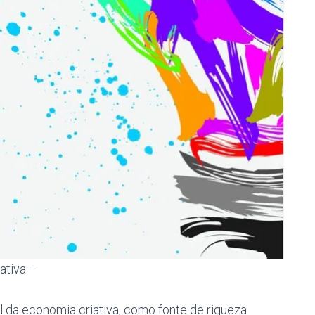
ativa –
al da economia criativa, como fonte de riqueza