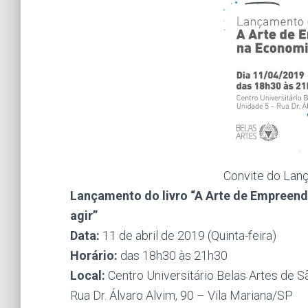
Convite do Lan
Lançamento do livro “A Arte de Empreend
agir”
Data:
11 de abril de 2019 (Quinta-feira)
Horário:
das 18h30 às 21h30
Local:
Centro Universitário Belas Artes de 
Rua Dr. Álvaro Alvim, 90 – Vila Mariana/SP