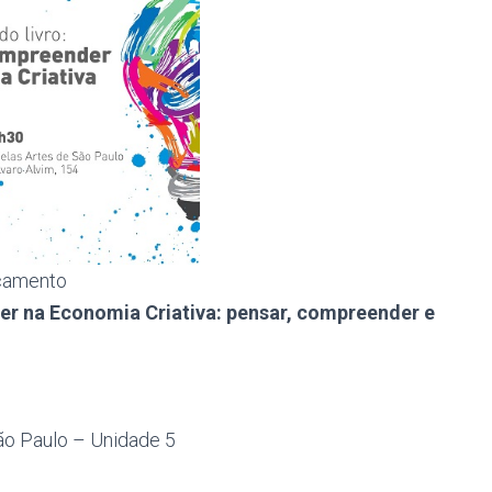
çamento
er na Economia Criativa: pensar, compreender e
São Paulo – Unidade 5