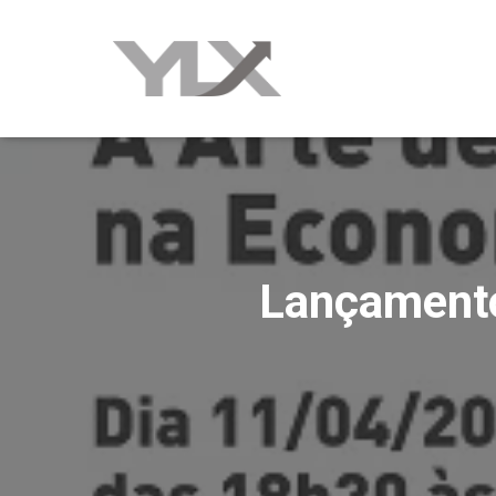
Lançamento