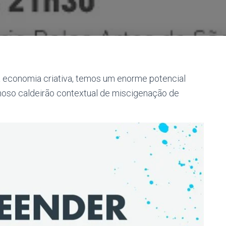
 economia criativa, temos um enorme potencial
ilhoso caldeirão contextual de miscigenação de