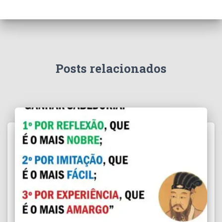
Posts relacionados