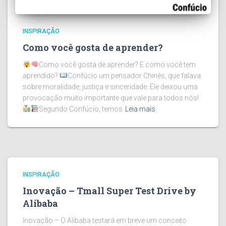
INSPIRAÇÃO
Como você gosta de aprender?
Como você gosta de aprender? E como você tem
aprendido?
Confúcio um pensador Chinês, que falava
sobre moralidade, justiça e sinceridade. Ele deixou uma
provocação muito importante que vale para todos nós!
Segundo Confúcio, temos
Leia mais
INSPIRAÇÃO
Inovação – Tmall Super Test Drive by
Alibaba
Inovação – O Alibaba testará em breve um conceito