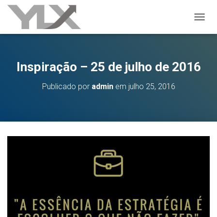
ALTER
Inspiração – 25 de julho de 2016
Publicado por
admin
em
julho 25, 2016