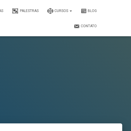
AS
PALESTRAS
CURSOS
BLOG
CONTATO