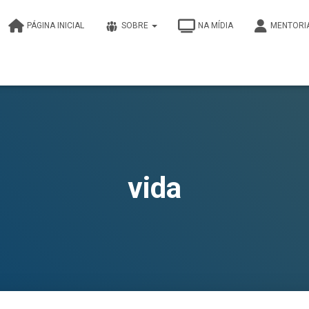
PÁGINA INICIAL
SOBRE
NA MÍDIA
MENTORI
vida