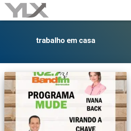
trabalho em casa