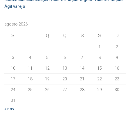
transformação
Ágil
varejo
agosto 2026
S
T
Q
Q
S
S
D
1
2
3
4
5
6
7
8
9
10
11
12
13
14
15
16
17
18
19
20
21
22
23
24
25
26
27
28
29
30
31
« nov