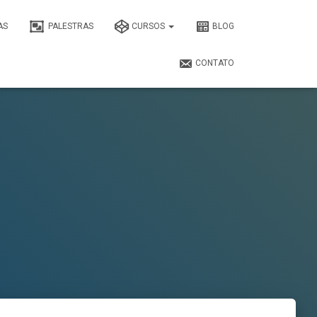
AS
PALESTRAS
CURSOS
BLOG
CONTATO