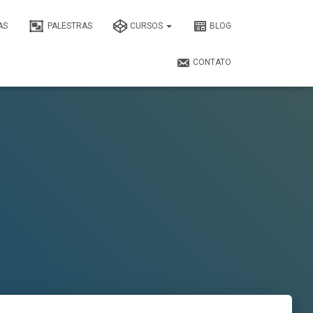
AS
PALESTRAS
CURSOS
BLOG
CONTATO