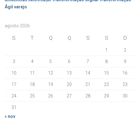
transformação
Ágil
varejo
agosto 2026
S
T
Q
Q
S
S
D
1
2
3
4
5
6
7
8
9
10
11
12
13
14
15
16
17
18
19
20
21
22
23
24
25
26
27
28
29
30
31
« nov