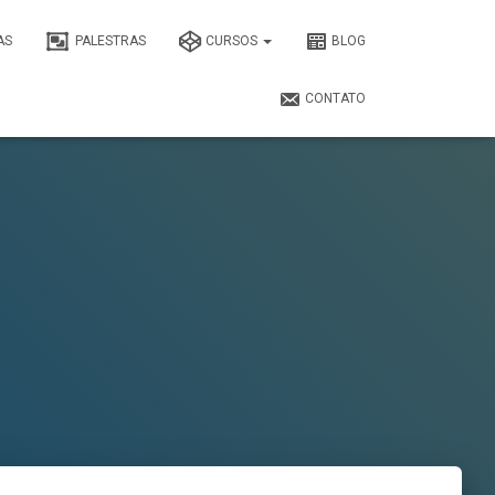
AS
PALESTRAS
CURSOS
BLOG
CONTATO