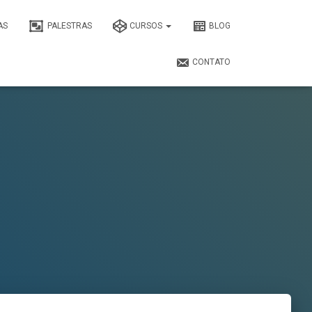
AS
PALESTRAS
CURSOS
BLOG
CONTATO