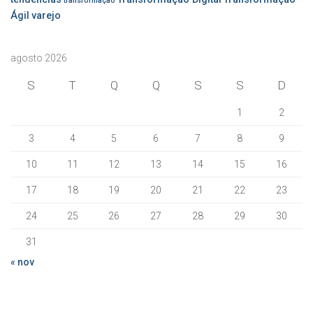
transformação
Ágil
varejo
agosto 2026
S
T
Q
Q
S
S
D
1
2
3
4
5
6
7
8
9
10
11
12
13
14
15
16
17
18
19
20
21
22
23
24
25
26
27
28
29
30
31
« nov