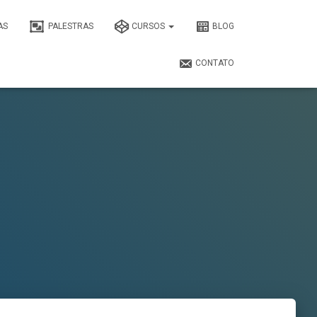
AS
PALESTRAS
CURSOS
BLOG
CONTATO