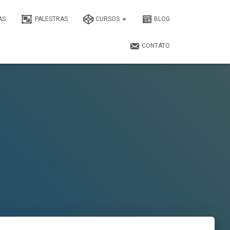
AS
PALESTRAS
CURSOS
BLOG
CONTATO