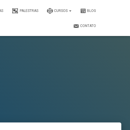
AS
PALESTRAS
CURSOS
BLOG
CONTATO