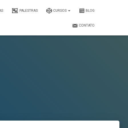
AS
PALESTRAS
CURSOS
BLOG
CONTATO