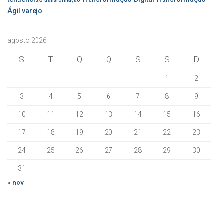
transformação
Ágil
varejo
agosto 2026
S
T
Q
Q
S
S
D
1
2
3
4
5
6
7
8
9
10
11
12
13
14
15
16
17
18
19
20
21
22
23
24
25
26
27
28
29
30
31
« nov