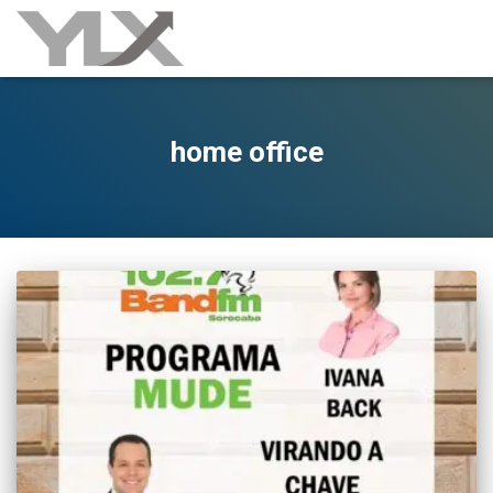
home office