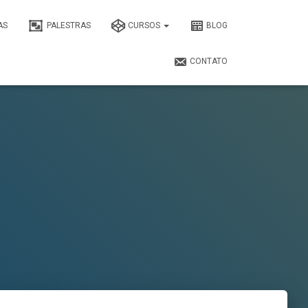
AS
PALESTRAS
CURSOS
BLOG
CONTATO