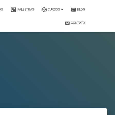
AS
PALESTRAS
CURSOS
BLOG
CONTATO