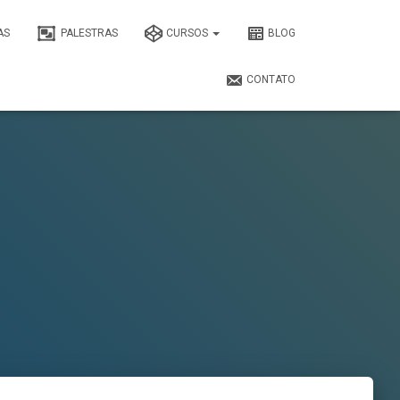
AS
PALESTRAS
CURSOS
BLOG
CONTATO