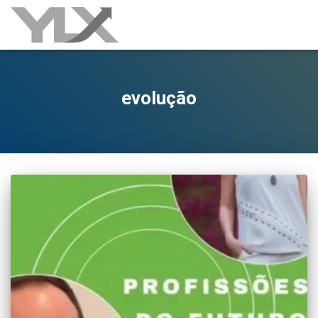
evolução