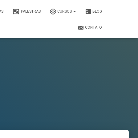
AS
PALESTRAS
CURSOS
BLOG
CONTATO