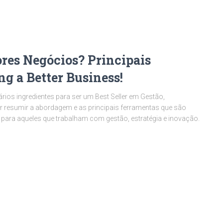
res Negócios? Principais
g a Better Business!
ários ingredientes para ser um Best Seller em Gestão,
 resumir a abordagem e as principais ferramentas que são
 para aqueles que trabalham com gestão, estratégia e inovação.