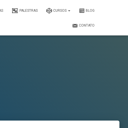
AS
PALESTRAS
CURSOS
BLOG
CONTATO