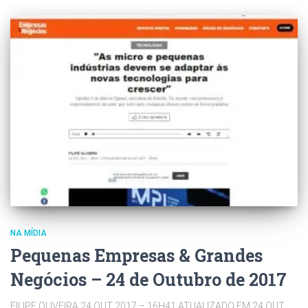
NA MÍDIA
Pequenas Empresas & Grandes
Negócios – 24 de Outubro de 2017
FILIPE OLIVEIRA 24 OUT 2017 – 16H41 ATUALIZADO EM 24 OUT