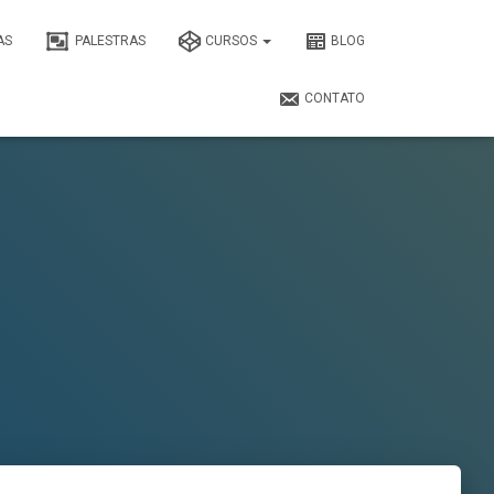
AS
PALESTRAS
CURSOS
BLOG
CONTATO