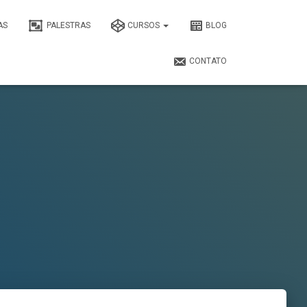
AS
PALESTRAS
CURSOS
BLOG
CONTATO