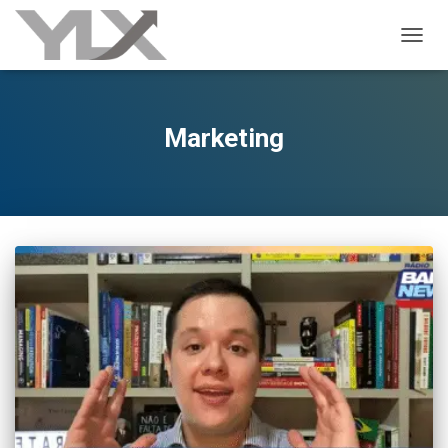
ALTER
Marketing