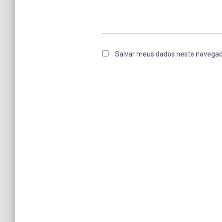
Salvar meus dados neste navegad