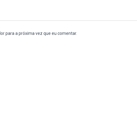
or para a próxima vez que eu comentar.