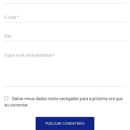
E-mail
*
Site
O que você está pensando?
Salvar meus dados neste navegador para a próxima vez que
eu comentar.