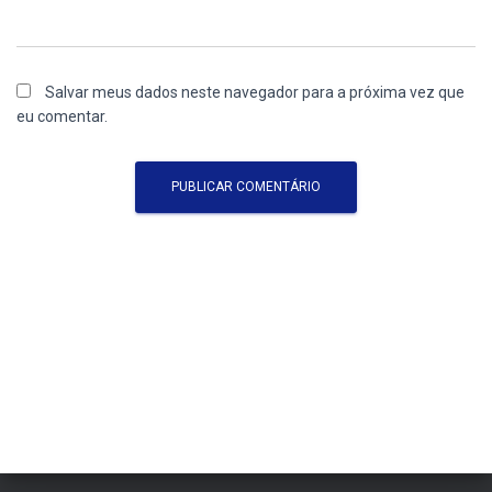
Salvar meus dados neste navegador para a próxima vez que
eu comentar.