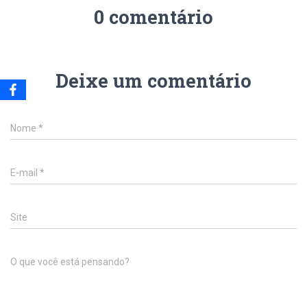
0 comentário
Deixe um comentário
Nome
*
E-mail
*
Site
O que você está pensando?