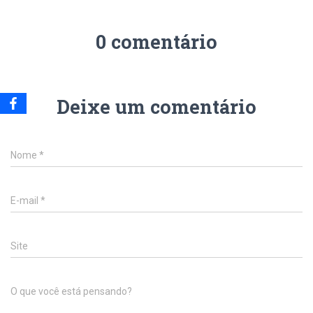
0 comentário
Deixe um comentário
Nome
*
E-mail
*
Site
O que você está pensando?