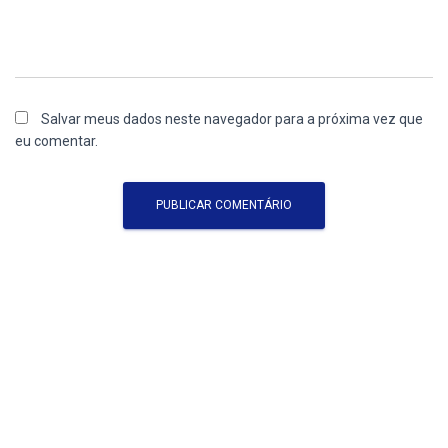
Salvar meus dados neste navegador para a próxima vez que
eu comentar.