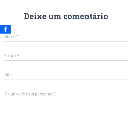
Deixe um comentário
Nome
*
E-mail
*
Site
O que você está pensando?