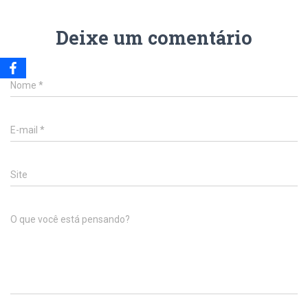
Deixe um comentário
Nome
*
E-mail
*
Site
O que você está pensando?