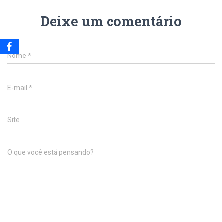
Deixe um comentário
Nome
*
E-mail
*
Site
O que você está pensando?