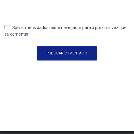
Salvar meus dados neste navegador para a próxima vez que
eu comentar.