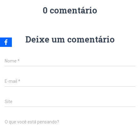
0 comentário
Deixe um comentário
Nome
*
E-mail
*
Site
O que você está pensando?