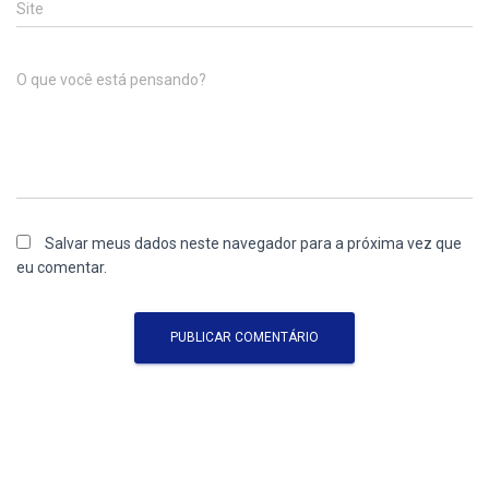
Site
O que você está pensando?
Salvar meus dados neste navegador para a próxima vez que
eu comentar.